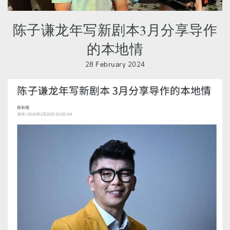
陈子谦龙年写新剧本3月分享导作
的本地情
28 February 2024