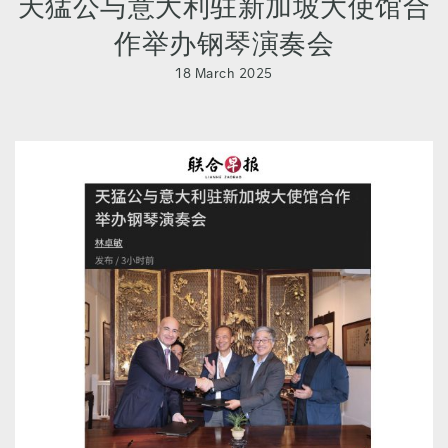
天猛公与意大利驻新加坡大使馆合
作举办钢琴演奏会
18 March 2025